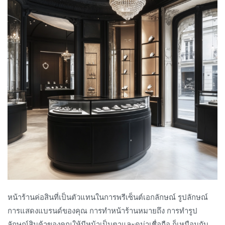
หน้าร้านค่อสินที่เป็นตัวแทนในการพรีเซ็นต์เอกลักษณ์ รูปลักษณ์
การแสดงแบรนด์ของคุณ การทำหน้าร้านหมายถึง การทำรูป
ลักษณ์สินค้าของคุณให้มีหน้าเป็นตาและดูน่าเชื่อถือ ก็เหมือนกับ